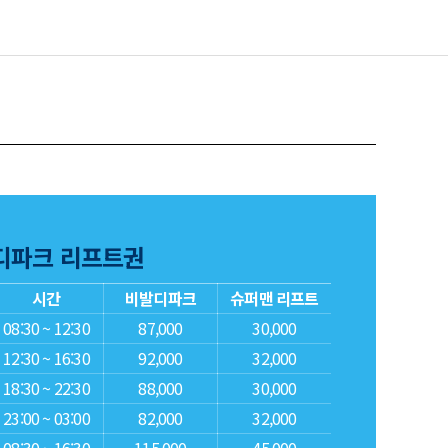
디파크 리프트권
시간
비발디파크
슈퍼맨 리프트
08:30 ~ 12:30
87,000
30,000
12:30 ~ 16:30
92,000
32,000
18:30 ~ 22:30
88,000
30,000
23:00 ~ 03:00
82,000
32,000