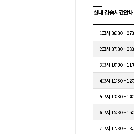
실내 강습시간안내
1교시 06:00 ~ 07:
2교시 07:00 ~ 08:
3교시 10:00 ~ 11:
4교시 11:30 ~ 12:
5교시 13:30 ~ 14:
6교시 15:30 ~ 16:
7교시 17:30 ~ 18: