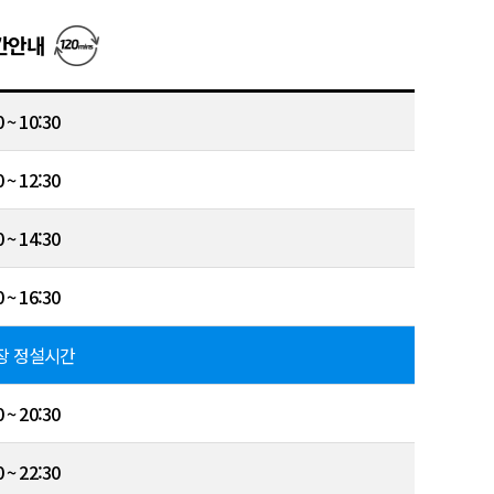
간안내
 ~ 10:30
 ~ 12:30
 ~ 14:30
 ~ 16:30
장 정설시간
 ~ 20:30
 ~ 22:30