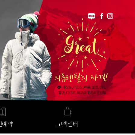
인예약
고객센터