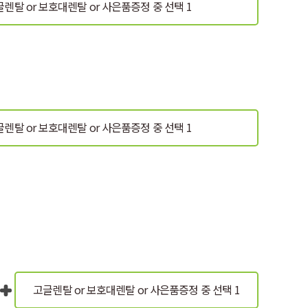
렌탈 or 보호대렌탈 or
사은품증정 중 선택 1
글렌탈 or 보호대렌탈
or 사은품증정 중 선택 1
고글렌탈 or 보호대렌탈
or 사은품증정 중 선택 1