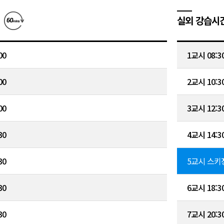
실외 강습시
00
1교시 08:30
00
2교시 10:30
00
3교시 12:30
30
4교시 14:30
30
5교시 스키
30
6교시 18:30
30
7교시 20:30