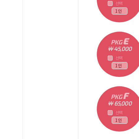
선택
E
PKG
￦ 45,000
선택
F
PKG
￦ 65,000
선택