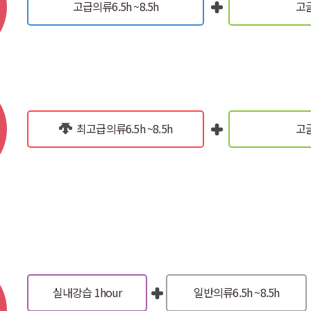
고급의류
6.5h ~8.5h
고글
최고급의류
6.5h ~8.5h
고
실내강습 1hour
일반의류
6.5h ~8.5h