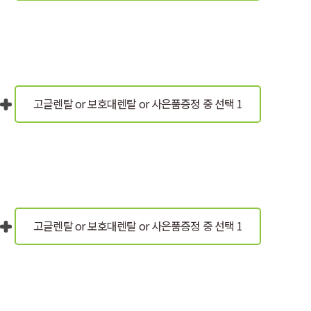
고글렌탈 or 보호대렌탈
or 사은품증정 중 선택 1
고글렌탈 or 보호대렌탈
or 사은품증정 중 선택 1